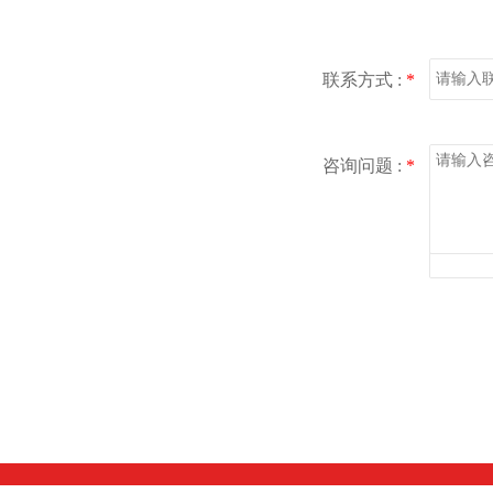
联系方式 :
*
咨询问题 :
*