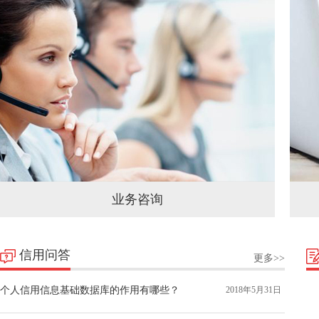
业务咨询
信用问答
更多>>
个人信用信息基础数据库的作用有哪些？
2018年5月31日