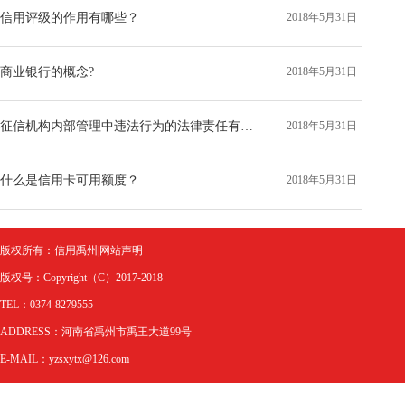
信用评级的作用有哪些？
2018年5月31日
商业银行的概念?
2018年5月31日
征信机构内部管理中违法行为的法律责任有哪些？
2018年5月31日
什么是信用卡可用额度？
2018年5月31日
版权所有：信用禹州|网站声明
版权号：Copyright（C）2017-2018
TEL：0374-8279555
ADDRESS：河南省禹州市禹王大道99号
E-MAIL：yzsxytx@126.com